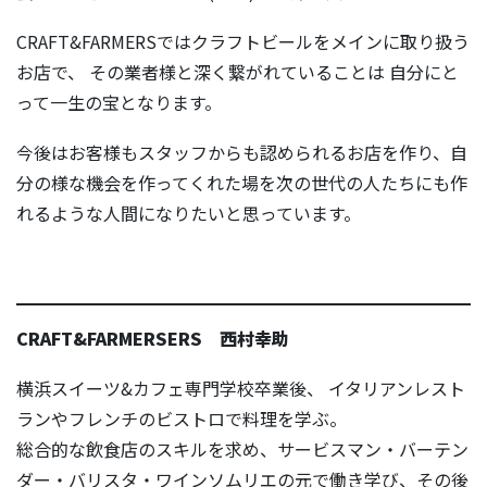
CRAFT&FARMERSではクラフトビールをメインに取り扱う
お店で、 その業者様と深く繋がれていることは 自分にと
って一生の宝となります。
今後はお客様もスタッフからも認められるお店を作り、自
分の様な機会を作ってくれた場を次の世代の人たちにも作
れるような人間になりたいと思っています。
CRAFT&FARMERSERS 西村幸助
横浜スイーツ&カフェ専門学校卒業後、 イタリアンレスト
ランやフレンチのビストロで料理を学ぶ。
総合的な飲食店のスキルを求め、サービスマン・バーテン
ダー・バリスタ・ワインソムリエの元で働き学び、その後