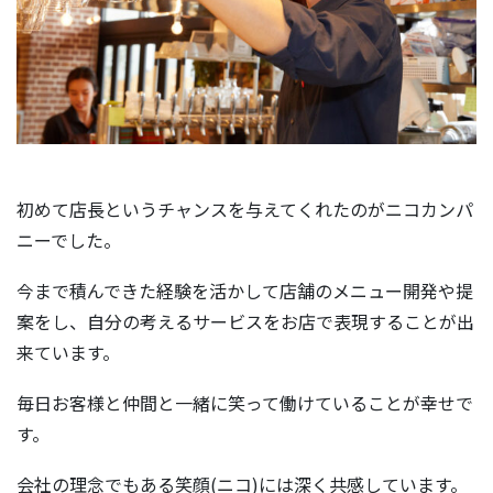
初めて店長というチャンスを与えてくれたのがニコカンパ
ニーでした。
今まで積んできた経験を活かして店舗のメニュー開発や提
案をし、自分の考えるサービスをお店で表現することが出
来ています。
毎日お客様と仲間と一緒に笑って働けていることが幸せで
す。
会社の理念でもある笑顔(ニコ)には深く共感しています。